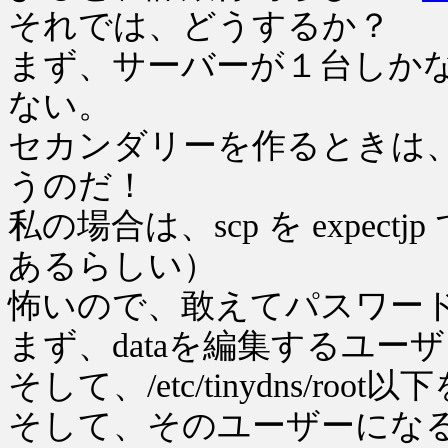
それでは、どうするか？
まず、サーバーが１台しか
ない。
セカンダリーを作るときは、早
うのだ！
私の場合は、scp を expect
あるらしい）
怖いので、敢えてパスワード
まず、dataを編集するユー
そして、/etc/tinydns/
そして、そのユーザーにな