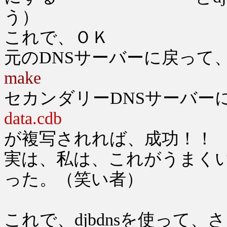
う）
これで、ＯＫ
元のDNSサーバーに戻って
make
セカンダリーDNSサーバー
data.cdb
が複写されれば、成功！！
実は、私は、これがうまくい
った。（笑い者）
これで、djbdnsを使って