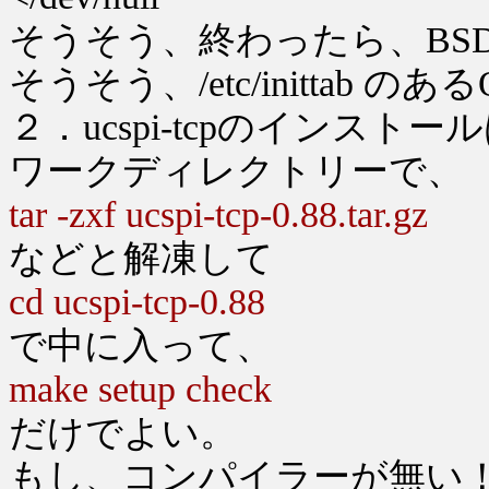
そうそう、終わったら、BS
そうそう、/etc/inittab のあ
２．ucspi-tcpのインスト
ワークディレクトリーで、
tar -zxf ucspi-tcp-0.88.tar.gz
などと解凍して
cd ucspi-tcp-0.88
で中に入って、
make setup check
だけでよい。
もし、コンパイラーが無い