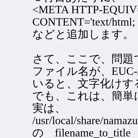
<META HTTP-EQUIV='
CONTENT='text/html; c
などと追加します。
さて、ここで、問題
ファイル名が、EUC
いると、文字化けす
でも、これは、簡単
実は、
/usr/local/share/namazu/
の filename_to_